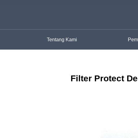
Tentang Kami
Pemu
Filter Protect D